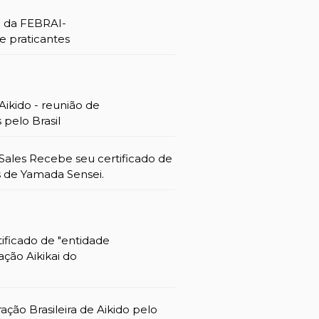
 da FEBRAI-
e praticantes
ikido - reunião de
 pelo Brasil
Sales Recebe seu certificado de
 de Yamada Sensei.
ificado de "entidade
ação Aikikai do
ação Brasileira de Aikido pelo