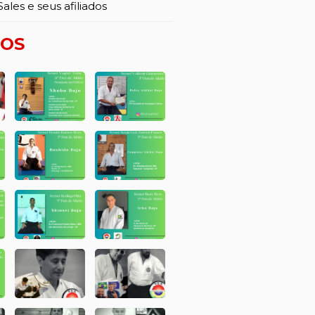
ales e seus afiliados
TOS