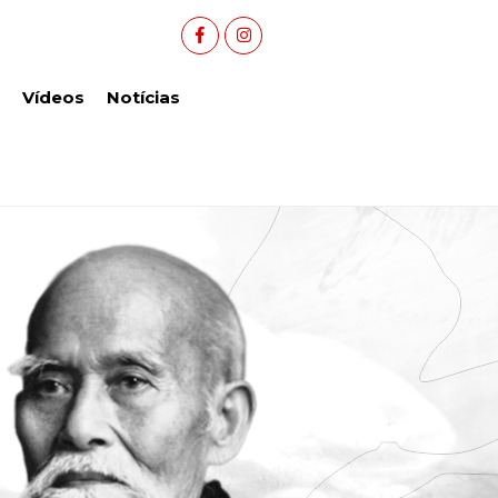
Vídeos
Notícias