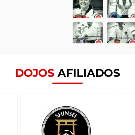
DOJOS
AFILIADOS